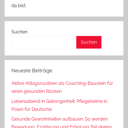
da bist.
Suchen
Suchen
Neueste Beiträge
Aktive Alltagsroutinen als Coaching-Baustein für
einen gesunden Rücken
Lebensabend in Geborgenheit: Pflegeheime in
Polen für Deutsche
Gesunde Gewohnheiten aufbauen: So werden
Bewegung, Ernährung und Erholung Teil deines