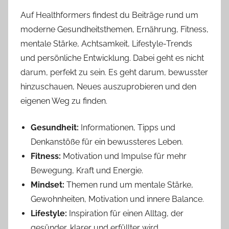
Auf Healthformers findest du Beiträge rund um
moderne Gesundheitsthemen, Ernährung, Fitness,
mentale Stärke, Achtsamkeit, Lifestyle-Trends
und persönliche Entwicklung. Dabei geht es nicht
darum, perfekt zu sein. Es geht darum, bewusster
hinzuschauen, Neues auszuprobieren und den
eigenen Weg zu finden.
Gesundheit:
Informationen, Tipps und
Denkanstöße für ein bewussteres Leben.
Fitness:
Motivation und Impulse für mehr
Bewegung, Kraft und Energie.
Mindset:
Themen rund um mentale Stärke,
Gewohnheiten, Motivation und innere Balance.
Lifestyle:
Inspiration für einen Alltag, der
gesünder, klarer und erfüllter wird.