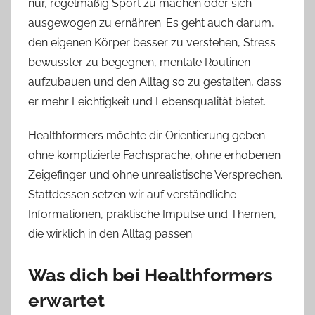
nur, regelmäßig Sport zu machen oder sich
ausgewogen zu ernähren. Es geht auch darum,
den eigenen Körper besser zu verstehen, Stress
bewusster zu begegnen, mentale Routinen
aufzubauen und den Alltag so zu gestalten, dass
er mehr Leichtigkeit und Lebensqualität bietet.
Healthformers möchte dir Orientierung geben –
ohne komplizierte Fachsprache, ohne erhobenen
Zeigefinger und ohne unrealistische Versprechen.
Stattdessen setzen wir auf verständliche
Informationen, praktische Impulse und Themen,
die wirklich in den Alltag passen.
Was dich bei Healthformers
erwartet