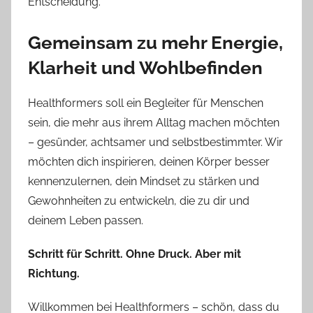
Entscheidung.
Gemeinsam zu mehr Energie,
Klarheit und Wohlbefinden
Healthformers soll ein Begleiter für Menschen
sein, die mehr aus ihrem Alltag machen möchten
– gesünder, achtsamer und selbstbestimmter. Wir
möchten dich inspirieren, deinen Körper besser
kennenzulernen, dein Mindset zu stärken und
Gewohnheiten zu entwickeln, die zu dir und
deinem Leben passen.
Schritt für Schritt. Ohne Druck. Aber mit
Richtung.
Willkommen bei Healthformers – schön, dass du