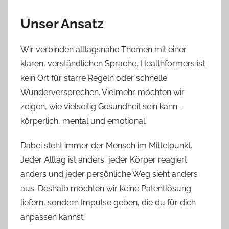
Unser Ansatz
Wir verbinden alltagsnahe Themen mit einer
klaren, verständlichen Sprache. Healthformers ist
kein Ort für starre Regeln oder schnelle
Wunderversprechen. Vielmehr möchten wir
zeigen, wie vielseitig Gesundheit sein kann –
körperlich, mental und emotional.
Dabei steht immer der Mensch im Mittelpunkt.
Jeder Alltag ist anders, jeder Körper reagiert
anders und jeder persönliche Weg sieht anders
aus. Deshalb möchten wir keine Patentlösung
liefern, sondern Impulse geben, die du für dich
anpassen kannst.