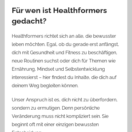
Für wen ist Healthformers
gedacht?
Healthformers richtet sich an alle, die bewusster
leben möchten. Egal, ob du gerade erst anfängst,
dich mit Gesundheit und Fitness zu beschäftigen,
neue Routinen suchst oder dich für Themen wie
Ernährung, Mindset und Selbstentwicklung
interessierst – hier findest du Inhalte, die dich auf
deinem Weg begleiten können.
Unser Anspruch ist es, dich nicht zu überfordern,
sondern zu ermutigen. Denn persönliche
Veränderung muss nicht kompliziert sein. Sie
beginnt oft mit einer einzigen bewussten