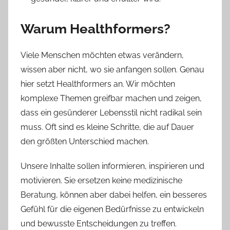
Warum Healthformers?
Viele Menschen möchten etwas verändern,
wissen aber nicht, wo sie anfangen sollen. Genau
hier setzt Healthformers an. Wir möchten
komplexe Themen greifbar machen und zeigen,
dass ein gesünderer Lebensstil nicht radikal sein
muss. Oft sind es kleine Schritte, die auf Dauer
den größten Unterschied machen.
Unsere Inhalte sollen informieren, inspirieren und
motivieren. Sie ersetzen keine medizinische
Beratung, können aber dabei helfen, ein besseres
Gefühl für die eigenen Bedürfnisse zu entwickeln
und bewusste Entscheidungen zu treffen.