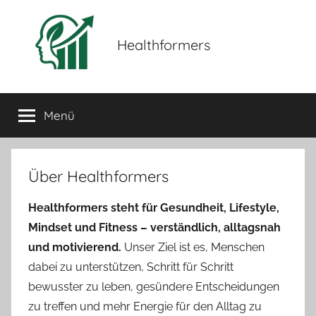
Zum
Inhalt
Healthformers
springen
Menü
Über Healthformers
Healthformers steht für Gesundheit, Lifestyle,
Mindset und Fitness – verständlich, alltagsnah
und motivierend.
Unser Ziel ist es, Menschen
dabei zu unterstützen, Schritt für Schritt
bewusster zu leben, gesündere Entscheidungen
zu treffen und mehr Energie für den Alltag zu