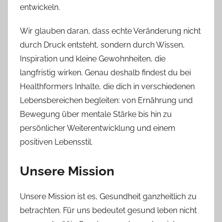
entwickeln.
Wir glauben daran, dass echte Veränderung nicht
durch Druck entsteht, sondern durch Wissen,
Inspiration und kleine Gewohnheiten, die
langfristig wirken. Genau deshalb findest du bei
Healthformers Inhalte, die dich in verschiedenen
Lebensbereichen begleiten: von Ernährung und
Bewegung über mentale Stärke bis hin zu
persönlicher Weiterentwicklung und einem
positiven Lebensstil.
Unsere Mission
Unsere Mission ist es, Gesundheit ganzheitlich zu
betrachten. Für uns bedeutet gesund leben nicht