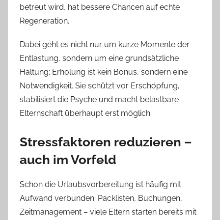
betreut wird, hat bessere Chancen auf echte
Regeneration.
Dabei geht es nicht nur um kurze Momente der
Entlastung, sondern um eine grundsätzliche
Haltung: Erholung ist kein Bonus, sondern eine
Notwendigkeit. Sie schützt vor Erschöpfung,
stabilisiert die Psyche und macht belastbare
Elternschaft überhaupt erst möglich.
Stressfaktoren reduzieren –
auch im Vorfeld
Schon die Urlaubsvorbereitung ist häufig mit
Aufwand verbunden. Packlisten, Buchungen,
Zeitmanagement – viele Eltern starten bereits mit