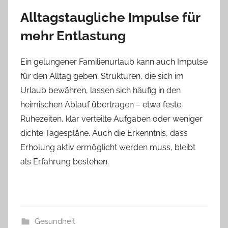
Alltagstaugliche Impulse für
mehr Entlastung
Ein gelungener Familienurlaub kann auch Impulse
für den Alltag geben. Strukturen, die sich im
Urlaub bewähren, lassen sich häufig in den
heimischen Ablauf übertragen – etwa feste
Ruhezeiten, klar verteilte Aufgaben oder weniger
dichte Tagespläne. Auch die Erkenntnis, dass
Erholung aktiv ermöglicht werden muss, bleibt
als Erfahrung bestehen.
Gesundheit