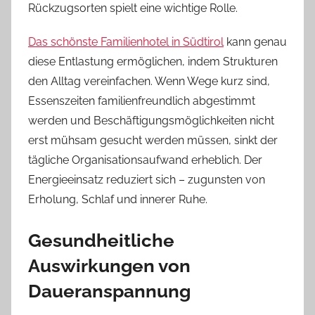
Rückzugsorten spielt eine wichtige Rolle.
Das schönste Familienhotel in Südtirol
kann genau
diese Entlastung ermöglichen, indem Strukturen
den Alltag vereinfachen. Wenn Wege kurz sind,
Essenszeiten familienfreundlich abgestimmt
werden und Beschäftigungsmöglichkeiten nicht
erst mühsam gesucht werden müssen, sinkt der
tägliche Organisationsaufwand erheblich. Der
Energieeinsatz reduziert sich – zugunsten von
Erholung, Schlaf und innerer Ruhe.
Gesundheitliche
Auswirkungen von
Daueranspannung