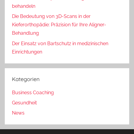
behandeln
Die Bedeutung von 3D-Scans in der
Kieferorthopädie: Präzision für Ihre Aligner-
Behandlung
Der Einsatz von Bartschutz in medizinischen
Einrichtungen
Kategorien
Business Coaching
Gesundheit
News