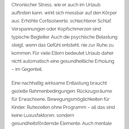
Chronischer Stress, wie er auch im Urlaub
auftreten kann, wirkt sich messbar auf den Körper
aus. Erhöhte Cortisolwerte, schlechterer Schlaf,
Verspannungen oder Kopfschmerzen sind
typische Begleiter. Auch die psychische Belastung
steigt, wenn das Gefühl entsteht, nie zur Ruhe zu
kommen. Für viele Eltern bedeutet Urlaub daher
nicht automatisch eine gesundheitliche Erholung
– im Gegenteil.
Eine nachhaltig wirksame Entlastung braucht
gezielte Rahmenbedingungen. Rückzugsräume
für Erwachsene, Bewegungsmöglichkeiten für
Kinder, Ruhezeiten ohne Programm – all das sind
keine Luxusfaktoren, sondern
gesundheitsfördernde Elemente. Auch mentale