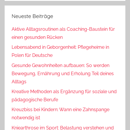
Neueste Beiträge
Aktive Alltagsroutinen als Coaching-Baustein für
einen gesunden Rücken
Lebensabend in Geborgenheit: Pflegeheime in
Polen für Deutsche
Gesunde Gewohnheiten aufbauen: So werden
Bewegung, Ernährung und Erholung Teil deines
Alltags
Kreative Methoden als Ergänzung für soziale und
pädagogische Berufe
Kreuzbiss bei Kindern: Wann eine Zahnspange
notwendig ist
Kniearthrose im Sport: Belastung verstehen und