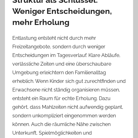
Struktur als Schlüssel:
Weniger Entscheidungen,
mehr Erholung
Entlastung entsteht nicht durch mehr
Freizeitangebote, sondern durch weniger
Entscheidungen im Tagesverlauf. Klare Abläufe,
verlässliche Zeiten und eine überschaubare
Umgebung erleichtern den Familienalltag
erheblich. Wenn Kinder sich gut zurechtfinden und
Erwachsene nicht ständig organisieren müssen,
entsteht ein Raum für echte Erholung. Dazu
gehört, dass Mahlzeiten nicht aufwendig geplant,
sondern unkompliziert eingenommen werden
können. Auch die räumliche Nähe zwischen
Unterkunft, Spielmöglichkeiten und