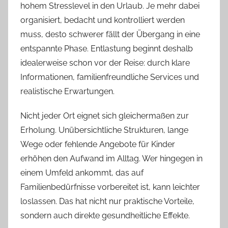
hohem Stresslevel in den Urlaub. Je mehr dabei
organisiert, bedacht und kontrolliert werden
muss, desto schwerer fällt der Übergang in eine
entspannte Phase. Entlastung beginnt deshalb
idealerweise schon vor der Reise: durch klare
Informationen, familienfreundliche Services und
realistische Erwartungen.
Nicht jeder Ort eignet sich gleichermaßen zur
Erholung. Unübersichtliche Strukturen, lange
Wege oder fehlende Angebote für Kinder
erhöhen den Aufwand im Alltag. Wer hingegen in
einem Umfeld ankommt, das auf
Familienbedürfnisse vorbereitet ist, kann leichter
loslassen. Das hat nicht nur praktische Vorteile,
sondern auch direkte gesundheitliche Effekte.