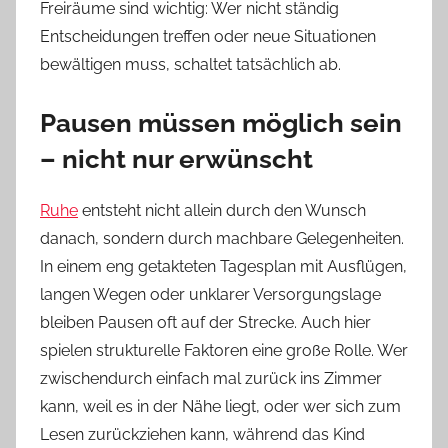
Freiräume sind wichtig: Wer nicht ständig
Entscheidungen treffen oder neue Situationen
bewältigen muss, schaltet tatsächlich ab.
Pausen müssen möglich sein
– nicht nur erwünscht
Ruhe
entsteht nicht allein durch den Wunsch
danach, sondern durch machbare Gelegenheiten.
In einem eng getakteten Tagesplan mit Ausflügen,
langen Wegen oder unklarer Versorgungslage
bleiben Pausen oft auf der Strecke. Auch hier
spielen strukturelle Faktoren eine große Rolle. Wer
zwischendurch einfach mal zurück ins Zimmer
kann, weil es in der Nähe liegt, oder wer sich zum
Lesen zurückziehen kann, während das Kind