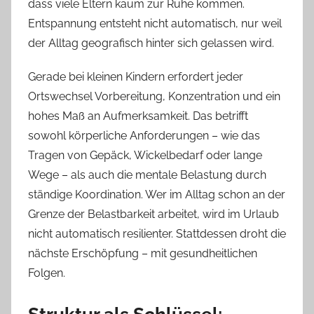
dass viele Eltern kaum zur Ruhe kommen.
Entspannung entsteht nicht automatisch, nur weil
der Alltag geografisch hinter sich gelassen wird.
Gerade bei kleinen Kindern erfordert jeder
Ortswechsel Vorbereitung, Konzentration und ein
hohes Maß an Aufmerksamkeit. Das betrifft
sowohl körperliche Anforderungen – wie das
Tragen von Gepäck, Wickelbedarf oder lange
Wege – als auch die mentale Belastung durch
ständige Koordination. Wer im Alltag schon an der
Grenze der Belastbarkeit arbeitet, wird im Urlaub
nicht automatisch resilienter. Stattdessen droht die
nächste Erschöpfung – mit gesundheitlichen
Folgen.