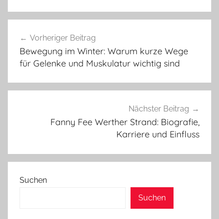
Beitragsnavigation
Vorheriger Beitrag
Bewegung im Winter: Warum kurze Wege
für Gelenke und Muskulatur wichtig sind
Nächster Beitrag
Fanny Fee Werther Strand: Biografie,
Karriere und Einfluss
Suchen
Suchen