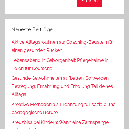
Suchen
Neueste Beiträge
Aktive Alltagsroutinen als Coaching-Baustein für
einen gesunden Rücken
Lebensabend in Geborgenheit: Pflegeheime in
Polen für Deutsche
Gesunde Gewohnheiten aufbauen: So werden
Bewegung, Ernährung und Erholung Teil deines
Alltags
Kreative Methoden als Ergänzung für soziale und
pädagogische Berufe
Kreuzbiss bei Kindern: Wann eine Zahnspange