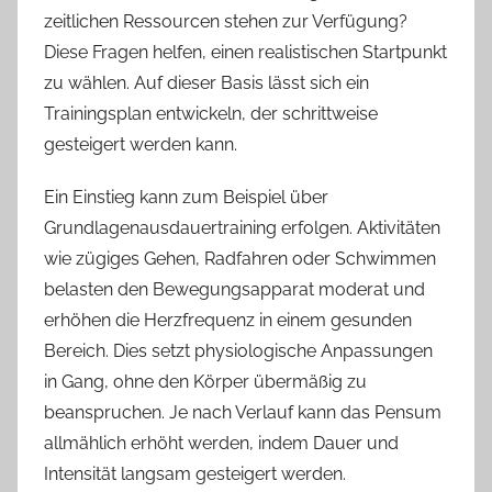
zeitlichen Ressourcen stehen zur Verfügung?
Diese Fragen helfen, einen realistischen Startpunkt
zu wählen. Auf dieser Basis lässt sich ein
Trainingsplan entwickeln, der schrittweise
gesteigert werden kann.
Ein Einstieg kann zum Beispiel über
Grundlagenausdauertraining erfolgen. Aktivitäten
wie zügiges Gehen, Radfahren oder Schwimmen
belasten den Bewegungsapparat moderat und
erhöhen die Herzfrequenz in einem gesunden
Bereich. Dies setzt physiologische Anpassungen
in Gang, ohne den Körper übermäßig zu
beanspruchen. Je nach Verlauf kann das Pensum
allmählich erhöht werden, indem Dauer und
Intensität langsam gesteigert werden.