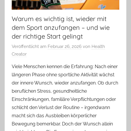
Warum es wichtig ist, wieder mit
dem Sport anzufangen – und wie
der richtige Start gelingt
Veröffentlicht am
Februar 26, 2026
von
Health
Creator
Viele Menschen kennen die Erfahrung: Nach einer
längeren Phase ohne sportliche Aktivität wächst
der innere Wunsch, wieder anzufangen. Ob durch
beruflichen Stress, gesundheitliche
Einschränkungen, familiäre Verpflichtungen oder
schlicht den Verlust der Routine – irgendwann
macht sich das Ausbleiben körperlicher
Bewegung bemerkbar. Doch der Wunsch allein