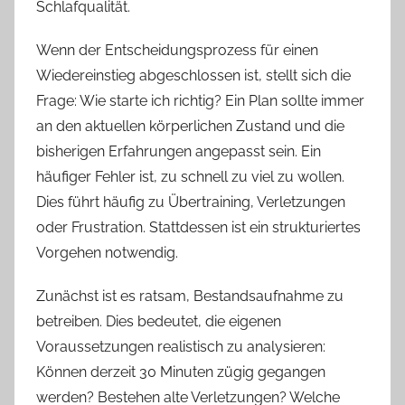
Schlafqualität.
Wenn der Entscheidungsprozess für einen
Wiedereinstieg abgeschlossen ist, stellt sich die
Frage: Wie starte ich richtig? Ein Plan sollte immer
an den aktuellen körperlichen Zustand und die
bisherigen Erfahrungen angepasst sein. Ein
häufiger Fehler ist, zu schnell zu viel zu wollen.
Dies führt häufig zu Übertraining, Verletzungen
oder Frustration. Stattdessen ist ein strukturiertes
Vorgehen notwendig.
Zunächst ist es ratsam, Bestandsaufnahme zu
betreiben. Dies bedeutet, die eigenen
Voraussetzungen realistisch zu analysieren:
Können derzeit 30 Minuten zügig gegangen
werden? Bestehen alte Verletzungen? Welche