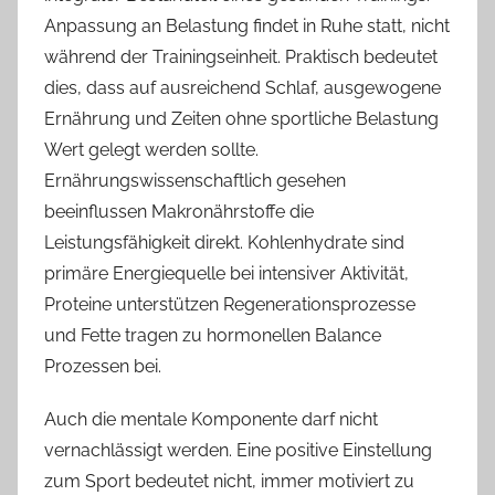
Anpassung an Belastung findet in Ruhe statt, nicht
während der Trainingseinheit. Praktisch bedeutet
dies, dass auf ausreichend Schlaf, ausgewogene
Ernährung und Zeiten ohne sportliche Belastung
Wert gelegt werden sollte.
Ernährungswissenschaftlich gesehen
beeinflussen Makronährstoffe die
Leistungsfähigkeit direkt. Kohlenhydrate sind
primäre Energiequelle bei intensiver Aktivität,
Proteine unterstützen Regenerationsprozesse
und Fette tragen zu hormonellen Balance
Prozessen bei.
Auch die mentale Komponente darf nicht
vernachlässigt werden. Eine positive Einstellung
zum Sport bedeutet nicht, immer motiviert zu