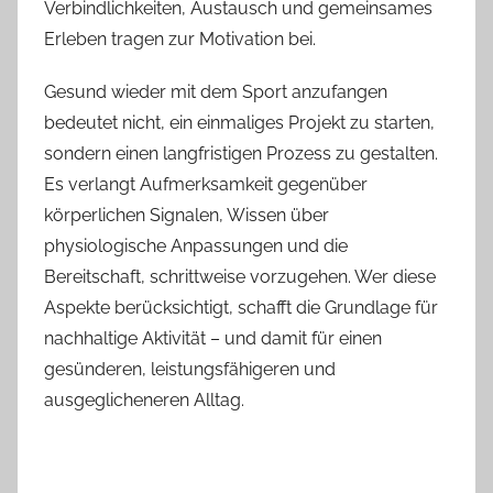
Verbindlichkeiten, Austausch und gemeinsames
Erleben tragen zur Motivation bei.
Gesund wieder mit dem Sport anzufangen
bedeutet nicht, ein einmaliges Projekt zu starten,
sondern einen langfristigen Prozess zu gestalten.
Es verlangt Aufmerksamkeit gegenüber
körperlichen Signalen, Wissen über
physiologische Anpassungen und die
Bereitschaft, schrittweise vorzugehen. Wer diese
Aspekte berücksichtigt, schafft die Grundlage für
nachhaltige Aktivität – und damit für einen
gesünderen, leistungsfähigeren und
ausgeglicheneren Alltag.