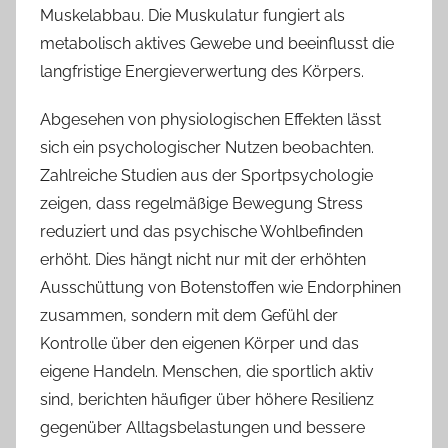
Muskelabbau. Die Muskulatur fungiert als
metabolisch aktives Gewebe und beeinflusst die
langfristige Energieverwertung des Körpers.
Abgesehen von physiologischen Effekten lässt
sich ein psychologischer Nutzen beobachten.
Zahlreiche Studien aus der Sportpsychologie
zeigen, dass regelmäßige Bewegung Stress
reduziert und das psychische Wohlbefinden
erhöht. Dies hängt nicht nur mit der erhöhten
Ausschüttung von Botenstoffen wie Endorphinen
zusammen, sondern mit dem Gefühl der
Kontrolle über den eigenen Körper und das
eigene Handeln. Menschen, die sportlich aktiv
sind, berichten häufiger über höhere Resilienz
gegenüber Alltagsbelastungen und bessere