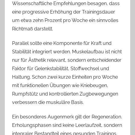
Wissenschaftliche Empfehlungen besagen, dass
eine progressive Erhöhung der Trainingsdauer
um etwa zehn Prozent pro Woche ein sinnvolles
Richtmaß darstellt.
Parallel sollte eine Komponente für Kraft und
Stabilität integriert werden. Muskelaufbau ist nicht
nur für Ästhetik relevant, sondern entscheidender
Faktor für Gelenkstabilität, Stoffwechsel und
Haltung. Schon zwei kurze Einheiten pro Woche
mit funktionellen Übungen wie Kniebeugen,
Rumpfstütz und kontrollierten Zugbewegungen
verbessern die muskuläre Basis.
Ein besonderes Augenmerk gilt der Regeneration.
Erholungsphasen sind keine Leerlaufzeit, sondern
integraler Bestandteil eines gesunden Trainings.