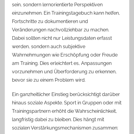
sein, sondern lernorientierte Perspektiven
einzunehmen. Ein Trainingstagebuch kann helfen,
Fortschritte zu dokumentieren und
Veränderungen nachvollziehbar zu machen.
Dabei sollten nicht nur Leistungsdaten erfasst
werden, sondern auch subjektive
Wahrnehmungen wie Erschöpfung oder Freude
am Training. Dies erleichtert es, Anpassungen
vorzunehmen und Überforderung zu erkennen,
bevor sie zu einem Problem wird.
Ein ganzheitlicher Einstieg berücksichtigt darüber
hinaus soziale Aspekte. Sport in Gruppen oder mit
Trainingspartnern erhöht die Wahrscheinlichkeit,
langfristig dabei zu bleiben. Dies hängt mit
sozialen Verstärkungsmechanismen zusammen: