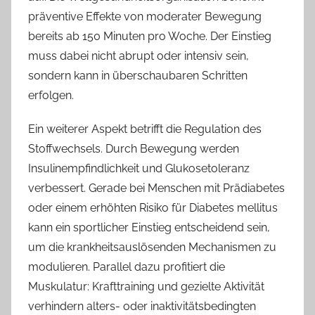
präventive Effekte von moderater Bewegung
bereits ab 150 Minuten pro Woche. Der Einstieg
muss dabei nicht abrupt oder intensiv sein,
sondern kann in überschaubaren Schritten
erfolgen.
Ein weiterer Aspekt betrifft die Regulation des
Stoffwechsels. Durch Bewegung werden
Insulinempfindlichkeit und Glukosetoleranz
verbessert. Gerade bei Menschen mit Prädiabetes
oder einem erhöhten Risiko für Diabetes mellitus
kann ein sportlicher Einstieg entscheidend sein,
um die krankheitsauslösenden Mechanismen zu
modulieren. Parallel dazu profitiert die
Muskulatur: Krafttraining und gezielte Aktivität
verhindern alters- oder inaktivitätsbedingten