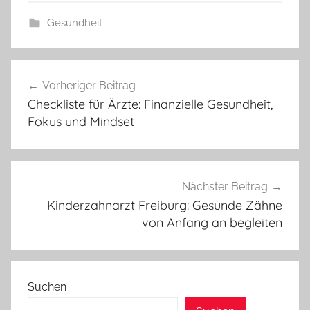
Gesundheit
Beitragsnavigation
Vorheriger Beitrag
Checkliste für Ärzte: Finanzielle Gesundheit,
Fokus und Mindset
Nächster Beitrag
Kinderzahnarzt Freiburg: Gesunde Zähne
von Anfang an begleiten
Suchen