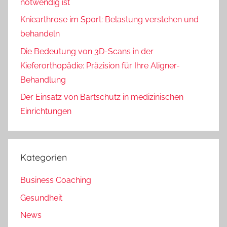
notwendig ist
Kniearthrose im Sport: Belastung verstehen und
behandeln
Die Bedeutung von 3D-Scans in der
Kieferorthopädie: Präzision für Ihre Aligner-
Behandlung
Der Einsatz von Bartschutz in medizinischen
Einrichtungen
Kategorien
Business Coaching
Gesundheit
News