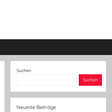
Suchen
Suchen
Neueste Beiträge