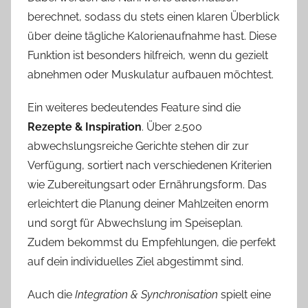
berechnet, sodass du stets einen klaren Überblick
über deine tägliche Kalorienaufnahme hast. Diese
Funktion ist besonders hilfreich, wenn du gezielt
abnehmen oder Muskulatur aufbauen möchtest.
Ein weiteres bedeutendes Feature sind die
Rezepte & Inspiration
. Über 2.500
abwechslungsreiche Gerichte stehen dir zur
Verfügung, sortiert nach verschiedenen Kriterien
wie Zubereitungsart oder Ernährungsform. Das
erleichtert die Planung deiner Mahlzeiten enorm
und sorgt für Abwechslung im Speiseplan.
Zudem bekommst du Empfehlungen, die perfekt
auf dein individuelles Ziel abgestimmt sind.
Auch die
Integration & Synchronisation
spielt eine