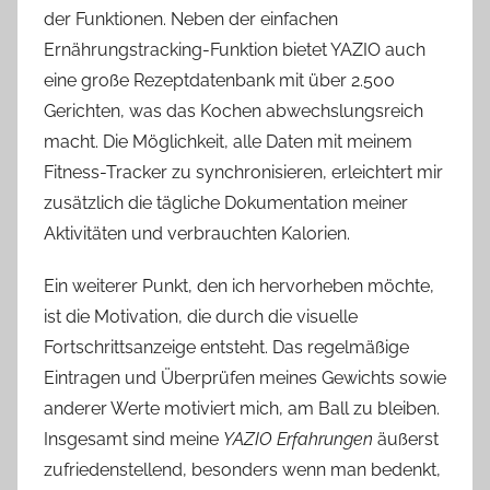
der Funktionen. Neben der einfachen
Ernährungstracking-Funktion bietet YAZIO auch
eine große Rezeptdatenbank mit über 2.500
Gerichten, was das Kochen abwechslungsreich
macht. Die Möglichkeit, alle Daten mit meinem
Fitness-Tracker zu synchronisieren, erleichtert mir
zusätzlich die tägliche Dokumentation meiner
Aktivitäten und verbrauchten Kalorien.
Ein weiterer Punkt, den ich hervorheben möchte,
ist die Motivation, die durch die visuelle
Fortschrittsanzeige entsteht. Das regelmäßige
Eintragen und Überprüfen meines Gewichts sowie
anderer Werte motiviert mich, am Ball zu bleiben.
Insgesamt sind meine
YAZIO Erfahrungen
äußerst
zufriedenstellend, besonders wenn man bedenkt,