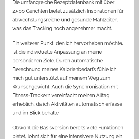
Die umfangreiche Rezeptdatenbank mit über
2.500 Gerichten bietet zusätzlich Inspirationen für
abwechslungsreiche und gesunde Mahlzeiten,
was das Tracking noch angenehmer macht.
Ein weiterer Punkt, den ich hervorheben möchte,
ist die individuelle Anpassung an meine
persönlichen Ziele. Durch automatische
Berechnung meines Kalorienbedarfs fühle ich
mich gut unterstützt auf meinem Weg zum
Wunschgewicht. Auch die Synchronisation mit
Fitness-Trackern vereinfacht meinen Alltag
erheblich, da ich Aktivitäten automatisch erfasse
und im Blick behalte.
Obwohl die Basisversion bereits viele Funktionen
bietet, lohnt sich für eine intensivere Nutzung ein