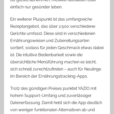
einfach nur gesünder leben.
Ein weiterer Pluspunkt ist das umfangreiche
Rezeptangebot, das über 2.500 verschiedene
Gerichte umfasst. Diese sind in verschiedenen
Ernährungsweisen und Zubereitungsarten
sortiert, sodass für jeden Geschmack etwas dabei
ist. Die intuitive Bedienbarkeit sowie die
übersichtliche Menüführung machen es leicht,
sich schnell zurechtzufinden – auch für Neulinge
im Bereich der Ernährungstracking-Apps.
Trotz des günstigen Preises punktet YAZIO mit
hohem Support-Umfang und zuverlässiger
Datenerfassung. Damit hebt sich die App deutlich
von weniger funktionalen Alternativen ab und