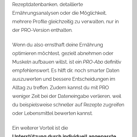
Rezeptdatenbanken, detaillierte
Ernährungsanalysen oder die Möglichkeit,
mehrere Profile gleichzeitig zu verwalten, nur in
der PRO-Version enthalten.
Wenn du also ernsthaft deine Ernährung
optimieren möchtest, gezielt abnehmen oder
Muskeln aufbauen willst, ist ein
PRO-Abo
definitiv
empfehlenswert. Es hilft dir, noch smarter Daten
auszuwerten und bessere Entscheidungen im
Alltag zu treffen. Zudem kannst du mit PRO
weniger Zeit bei der Dateneingabe verlieren, weil
du beispielsweise schneller auf Rezepte zugreifen
oder Lebensmittel bewerten kannst.
Ein weiterer Vorteil ist die
Unterstützung durch individuell angepasste