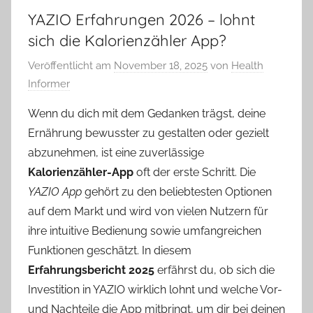
YAZIO Erfahrungen 2026 – lohnt
sich die Kalorienzähler App?
Veröffentlicht am
November 18, 2025
von
Health
Informer
Wenn du dich mit dem Gedanken trägst, deine
Ernährung bewusster zu gestalten oder gezielt
abzunehmen, ist eine zuverlässige
Kalorienzähler-App
oft der erste Schritt. Die
YAZIO App
gehört zu den beliebtesten Optionen
auf dem Markt und wird von vielen Nutzern für
ihre intuitive Bedienung sowie umfangreichen
Funktionen geschätzt. In diesem
Erfahrungsbericht 2025
erfährst du, ob sich die
Investition in YAZIO wirklich lohnt und welche Vor-
und Nachteile die App mitbringt, um dir bei deinen