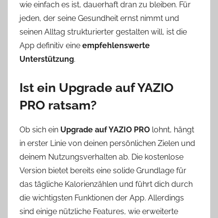
wie einfach es ist, dauerhaft dran zu bleiben. Für
jeden, der seine Gesundheit ernst nimmt und
seinen Alltag strukturierter gestalten will, ist die
App definitiv eine
empfehlenswerte
Unterstützung
.
Ist ein Upgrade auf YAZIO
PRO ratsam?
Ob sich ein
Upgrade auf YAZIO PRO
lohnt, hängt
in erster Linie von deinen persönlichen Zielen und
deinem Nutzungsverhalten ab. Die kostenlose
Version bietet bereits eine solide Grundlage für
das tägliche Kalorienzählen und führt dich durch
die wichtigsten Funktionen der App. Allerdings
sind einige nützliche Features, wie erweiterte