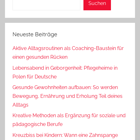
Suchen
Neueste Beiträge
Aktive Alltagsroutinen als Coaching-Baustein für
einen gesunden Rücken
Lebensabend in Geborgenheit: Pflegeheime in
Polen für Deutsche
Gesunde Gewohnheiten aufbauen: So werden
Bewegung, Ernährung und Erholung Teil deines
Alltags
Kreative Methoden als Ergänzung für soziale und
pädagogische Berufe
Kreuzbiss bei Kindern: Wann eine Zahnspange