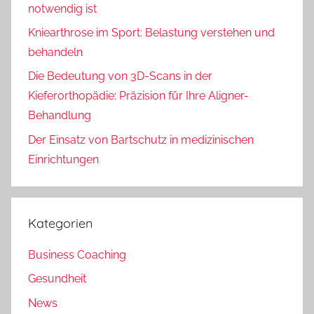
notwendig ist
Kniearthrose im Sport: Belastung verstehen und
behandeln
Die Bedeutung von 3D-Scans in der
Kieferorthopädie: Präzision für Ihre Aligner-
Behandlung
Der Einsatz von Bartschutz in medizinischen
Einrichtungen
Kategorien
Business Coaching
Gesundheit
News