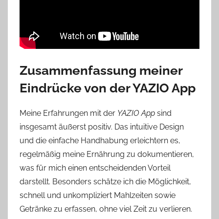
Zusammenfassung meiner
Eindrücke von der YAZIO App
Meine Erfahrungen mit der
YAZIO App
sind
insgesamt äußerst positiv. Das intuitive Design
und die einfache Handhabung erleichtern es,
regelmäßig meine Ernährung zu dokumentieren,
was für mich einen entscheidenden Vorteil
darstellt. Besonders schätze ich die Möglichkeit,
schnell und unkompliziert Mahlzeiten sowie
Getränke zu erfassen, ohne viel Zeit zu verlieren.