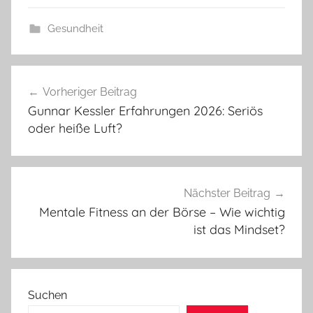
Gesundheit
Beitragsnavigation
Vorheriger Beitrag
Gunnar Kessler Erfahrungen 2026: Seriös
oder heiße Luft?
Nächster Beitrag
Mentale Fitness an der Börse – Wie wichtig
ist das Mindset?
Suchen