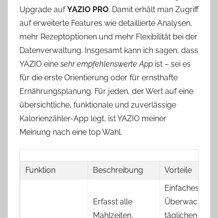
Upgrade auf
YAZIO PRO
. Damit erhält man Zugriff
auf erweiterte Features wie detaillierte Analysen,
mehr Rezeptoptionen und mehr Flexibilität bei der
Datenverwaltung. Insgesamt kann ich sagen, dass
YAZIO eine
sehr empfehlenswerte App
ist – sei es
für die erste Orientierung oder für ernsthafte
Ernährungsplanung. Für jeden, der Wert auf eine
übersichtliche, funktionale und zuverlässige
Kalorienzähler-App legt, ist YAZIO meiner
Meinung nach eine top Wahl.
Funktion
Beschreibung
Vorteile
Einfaches
Erfasst alle
Überwachen d
Mahlzeiten,
täglichen