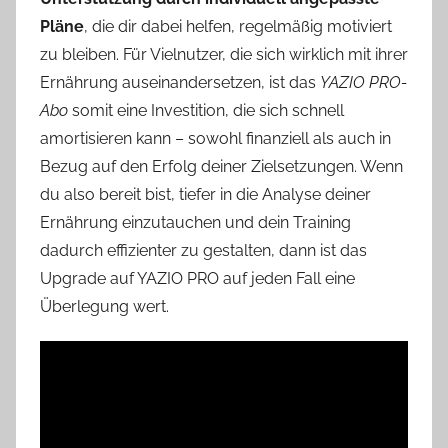
Pläne
, die dir dabei helfen, regelmäßig motiviert
zu bleiben. Für Vielnutzer, die sich wirklich mit ihrer
Ernährung auseinandersetzen, ist das
YAZIO PRO-
Abo
somit eine Investition, die sich schnell
amortisieren kann – sowohl finanziell als auch in
Bezug auf den Erfolg deiner Zielsetzungen. Wenn
du also bereit bist, tiefer in die Analyse deiner
Ernährung einzutauchen und dein Training
dadurch effizienter zu gestalten, dann ist das
Upgrade auf YAZIO PRO auf jeden Fall eine
Überlegung wert.