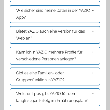
Wie sicher sind meine Daten in der YAZIO
App?
Bietet YAZIO auch eine Version für das
Web an?
Kann ich in YAZIO mehrere Profile für
verschiedene Personen anlegen?
Gibt es eine Familien- oder
Gruppenfunktion in YAZIO?
Welche Tipps gibt YAZIO für den
langfristigen Erfolg im Ernährungsplan?