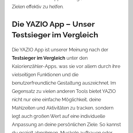
Zielen effektiv zu helfen.
Die YAZIO App – Unser
Testsieger im Vergleich
Die YAZIO App ist unserer Meinung nach der
Testsieger im Vergleich
unter den
Kalorienzähler-Apps, was sie vor allem durch ihre
vielseitigen Funktionen und die
benutzerfreundliche Gestaltung auszeichnet. Im
Gegensatz zu vielen anderen Tools bietet YAZIO
nicht nur eine einfache Möglichkeit, deine
Mahlzeiten und Aktivitäten zu tracken, sondern
legt auch großen Wert auf eine individuelle
Anpassung an deine persönlichen Ziele. So kannst
du gezielt abnehmen, Muskeln aufbauen oder