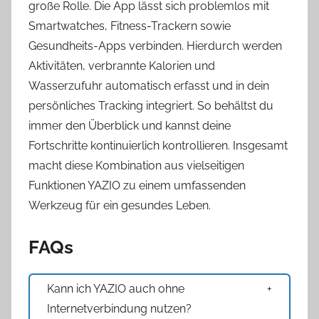
große Rolle. Die App lässt sich problemlos mit
Smartwatches, Fitness-Trackern sowie
Gesundheits-Apps verbinden. Hierdurch werden
Aktivitäten, verbrannte Kalorien und
Wasserzufuhr automatisch erfasst und in dein
persönliches Tracking integriert. So behältst du
immer den Überblick und kannst deine
Fortschritte kontinuierlich kontrollieren. Insgesamt
macht diese Kombination aus vielseitigen
Funktionen YAZIO zu einem umfassenden
Werkzeug für ein gesundes Leben.
FAQs
Kann ich YAZIO auch ohne
Internetverbindung nutzen?